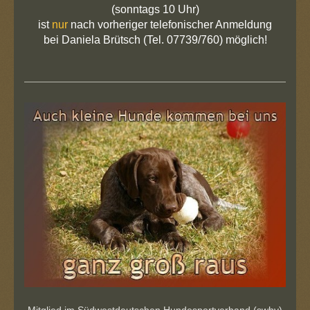
(sonntags 10 Uhr)
ist
nur
nach vorheriger telefonischer Anmeldung
bei Daniela Brütsch
(Tel. 07739/760) möglich!