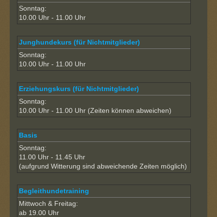
Sonntag:
10.00 Uhr - 11.00 Uhr
Junghundekurs (für Nichtmitglieder)
Sonntag:
10.00 Uhr - 11.00 Uhr
Erziehungskurs (für Nichtmitglieder)
Sonntag:
10.00 Uhr - 11.00 Uhr (Zeiten können abweichen)
Basis
Sonntag:
11.00 Uhr - 11.45 Uhr
(aufgrund Witterung sind abweichende Zeiten möglich)
Begleithundetraining
Mittwoch & Freitag:
ab 19.00 Uhr