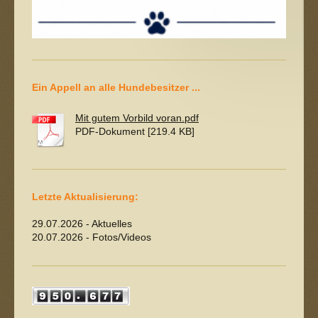
Ein Appell an alle Hundebesitzer ...
Mit gutem Vorbild voran.pdf
PDF-Dokument [219.4 KB]
Letzte Aktualisierung:
29.07.2026 - Aktuelles
20.07.2026 - Fotos/Videos