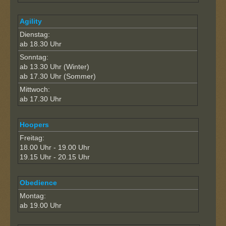
Agility
Dienstag:
ab 18.30 Uhr
Sonntag:
ab 13.30 Uhr (Winter)
ab 17.30 Uhr (Sommer)
Mittwoch:
ab 17.30 Uhr
Hoopers
Freitag:
18.00 Uhr - 19.00 Uhr
19.15 Uhr - 20.15 Uhr
Obedience
Montag:
ab 19.00 Uhr