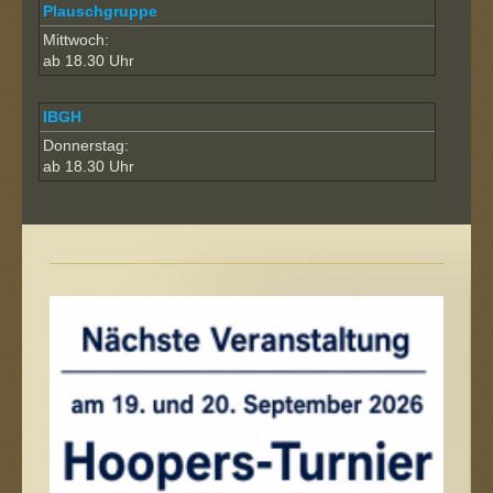
Plauschgruppe
Mittwoch:
ab 18.30 Uhr
IBGH
Donnerstag:
ab 18.30 Uhr