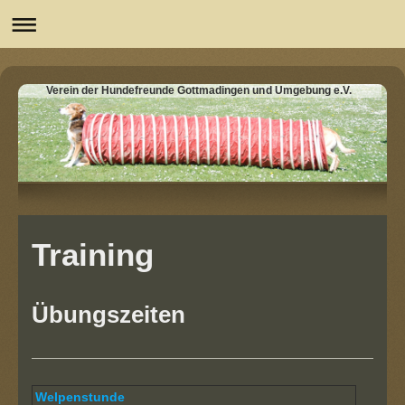
Verein der Hundefreunde Gottmadingen und Umgebung e.V.
Training
Übungszeiten
Welpenstunde