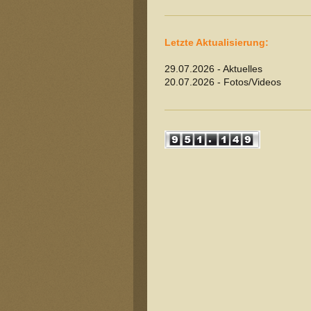
Letzte Aktualisierung:
29.07.2026 - Aktuelles
20.07.2026 - Fotos/Videos