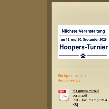
Ein Appell an alle
Hundebesitzer ...
Mit gutem Vorbild
voran.pdf
PDF-Dokument [219.4
KB]