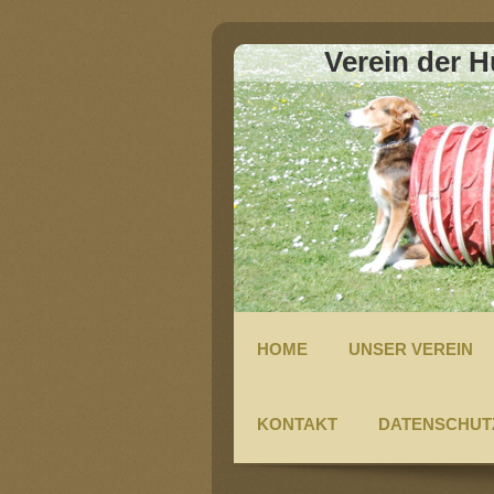
Verein der 
HOME
UNSER VEREIN
KONTAKT
DATENSCHUT