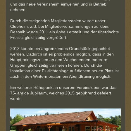
und das neue Vereinsheim einweihen und in Betrieb
nehmen.
Durch die steigenden Mitgliederzahlen wurde unser
Clubheim, z.B. bei Mitgliederversammlungen zu klein.
Deshalb wurde 2011 ein Anbau erstellt und der überdachte
Freisitz gleichzeitig vergrößert.
2013 konnte ein angrenzendes Grundstück gepachtet
werden. Dadurch ist es problemlos möglich, dass in den
Haupttrainingszeiten an den Wochenenden mehrere
Gruppen gleichzeitig trainieren können. Durch die
Installation einer Flutlichtanlage auf diesem neuen Platz ist
auch in den Wintermonaten ein Abendtraining möglich.
Ein weiterer Höhepunkt in unserem Vereinsleben war das
75-jährige Jubiläum, welches 2015 gebührend gefeiert
wurde.