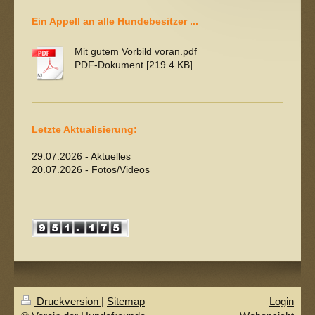
Ein Appell an alle Hundebesitzer ...
Mit gutem Vorbild voran.pdf
PDF-Dokument [219.4 KB]
Letzte Aktualisierung:
29.07.2026 - Aktuelles
20.07.2026 - Fotos/Videos
Druckversion
|
Sitemap
Login