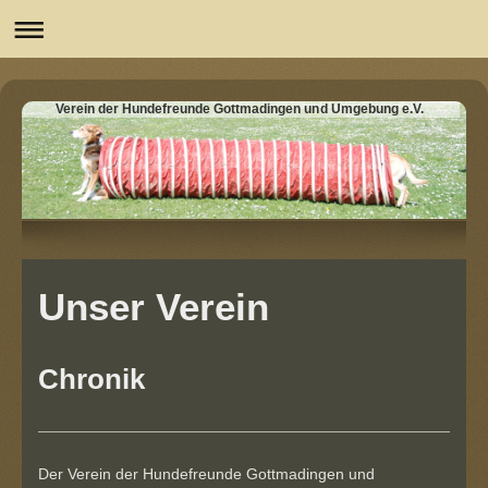
Verein der Hundefreunde Gottmadingen und Umgebung e.V.
Unser Verein
Chronik
Der Verein der Hundefreunde Gottmadingen und